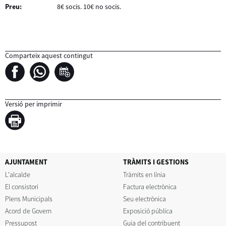
Preu:
8€ socis. 10€ no socis.
Comparteix aquest contingut
Versió per imprimir
AJUNTAMENT
TRÀMITS I GESTIONS
L'alcalde
Tràmits en línia
El consistori
Factura electrònica
Plens Municipals
Seu electrònica
Acord de Govern
Exposició pública
Pressupost
Guia del contribuent