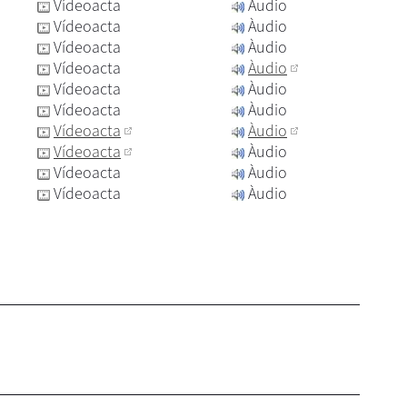
Vídeoacta
Àudio
Vídeoacta
Àudio
Vídeoacta
Àudio
Vídeoacta
Àudio
Vídeoacta
Àudio
Vídeoacta
Àudio
Vídeoacta
Àudio
Vídeoacta
Àudio
Vídeoacta
Àudio
Vídeoacta
Àudio