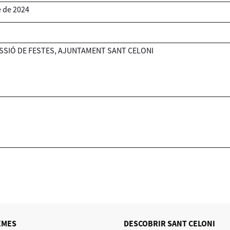
e
de
2024
ISSIÓ DE FESTES, AJUNTAMENT SANT CELONI
EMES
DESCOBRIR SANT CELONI