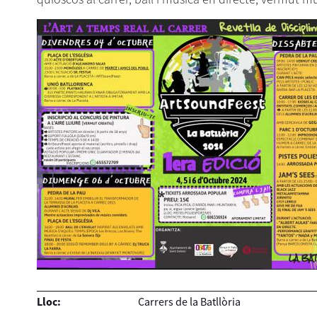
Lloc:
Carrers de la Batllòria