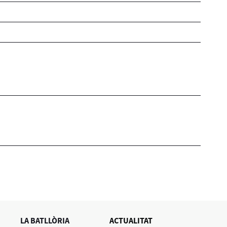
LA BATLLÒRIA
ACTUALITAT