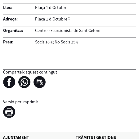
Lloc:
Plaça 1 d'Octubre
Adreça:
Plaça 1 d'Octubre
Organitza:
Centre Excursionista de Sant Celoni
Preu:
Socis 18 €; No Socis 25 €
Comparteix aquest contingut
Versió per imprimir
AJUNTAMENT
TRÀMITS I GESTIONS