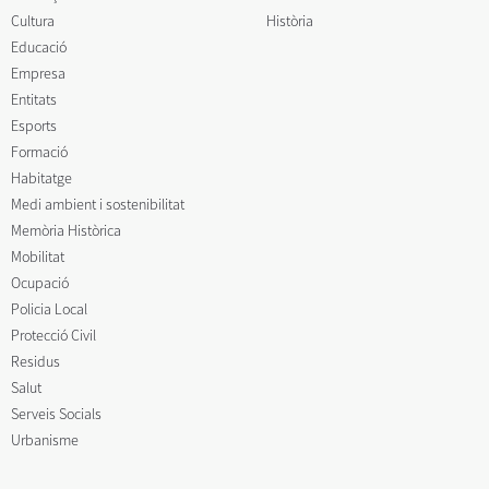
Cultura
Història
Educació
Empresa
Entitats
Esports
Formació
Habitatge
Medi ambient i sostenibilitat
Memòria Històrica
Mobilitat
Ocupació
Policia Local
Protecció Civil
Residus
Salut
Serveis Socials
Urbanisme