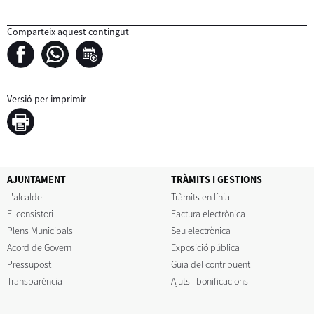
Comparteix aquest contingut
Versió per imprimir
AJUNTAMENT
TRÀMITS I GESTIONS
L'alcalde
Tràmits en línia
El consistori
Factura electrònica
Plens Municipals
Seu electrònica
Acord de Govern
Exposició pública
Pressupost
Guia del contribuent
Transparència
Ajuts i bonificacions