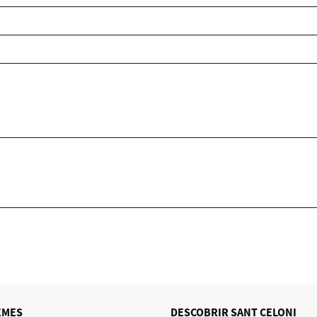
EMES
DESCOBRIR SANT CELONI