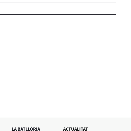
LA BATLLÒRIA
ACTUALITAT