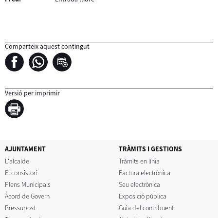
Comparteix aquest contingut
Versió per imprimir
AJUNTAMENT
TRÀMITS I GESTIONS
L'alcalde
Tràmits en línia
El consistori
Factura electrònica
Plens Municipals
Seu electrònica
Acord de Govern
Exposició pública
Pressupost
Guia del contribuent