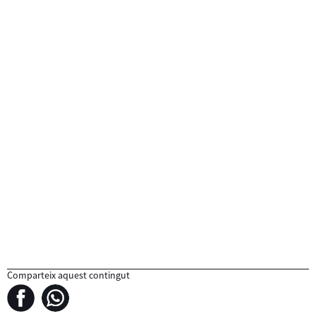
Comparteix aquest contingut