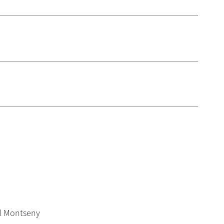
del Montseny