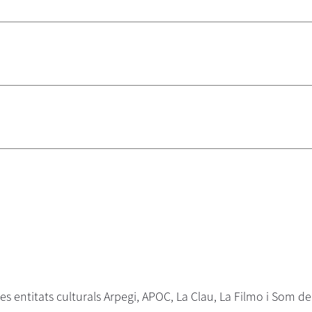
 les entitats culturals Arpegi, APOC, La Clau, La Filmo i Som 