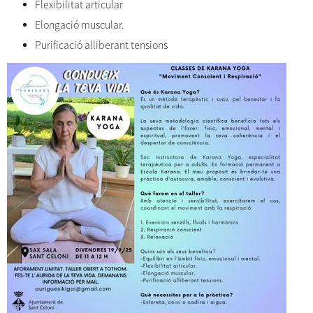
Flexibilitat articular
Elongació muscular.
Purificació alliberant tensions