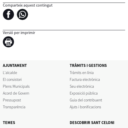
Comparteix aquest contingut
Versió per imprimir
AJUNTAMENT
TRÀMITS I GESTIONS
L'alcalde
Tràmits en línia
El consistori
Factura electrònica
Plens Municipals
Seu electrònica
Acord de Govern
Exposició pública
Pressupost
Guia del contribuent
Transparència
Ajuts i bonificacions
TEMES
DESCOBRIR SANT CELONI