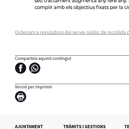
Ordenança reguladora del servei públic de recollida 
Comparteix aquest contingut
Versió per imprimir
AJUNTAMENT
TRÀMITS I GESTIONS
T