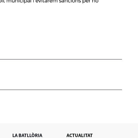
LA BATLLÒRIA
ACTUALITAT