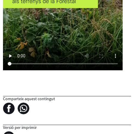
Comparteix aquest contingut
Versió per imprimir