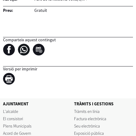
Preu:
Gratuït
Comparteix aquest contingut
Versió per imprimir
AJUNTAMENT
TRÀMITS I GESTIONS
L'alcalde
Tràmits en línia
El consistori
Factura electrònica
Plens Municipals
Seu electrònica
Acord de Govern
Exposició pública