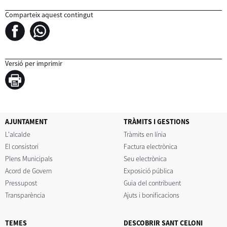
Comparteix aquest contingut
Versió per imprimir
AJUNTAMENT
TRÀMITS I GESTIONS
L'alcalde
Tràmits en línia
El consistori
Factura electrònica
Plens Municipals
Seu electrònica
Acord de Govern
Exposició pública
Pressupost
Guia del contribuent
Transparència
Ajuts i bonificacions
TEMES
DESCOBRIR SANT CELONI