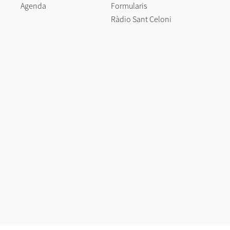
Agenda
Formularis
Ràdio Sant Celoni