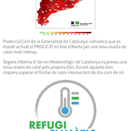
Protecció Civil de la Generalitat de Catalunya comunica que es
manté activat el PROCICAT en fase d'Alerta per una nova onada de
calor molt intensa.
Segons informa el Servei Meteorològic de Catalunya es preveu una
nova onada de calor pels propers dies. Durant aquests dies
s'espera superar el llindar de calor intensa tant de dia com de nit.