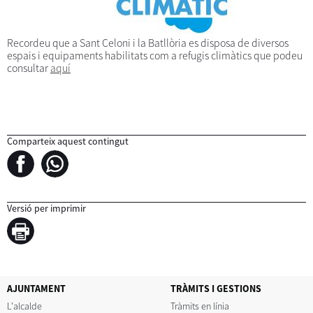
Recordeu que a Sant Celoni i la Batllòria es disposa de diversos
espais i equipaments habilitats com a refugis climàtics que podeu
consultar
aquí
Comparteix aquest contingut
Versió per imprimir
AJUNTAMENT
TRÀMITS I GESTIONS
L'alcalde
Tràmits en línia