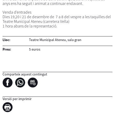
anys ens ha seguit i animat a continuar endavant.
Venda d’entrades
Dies 19,20 i 21 de desembre de 7 a 8 del vespre a les taquilles del
Teatre Municipal Ateneu (carretera Vella)
1 hora abans de la representació.
Lloc:
Teatre Municipal Ateneu, sala gran
Preu:
5 euros
Comparteix aquest contingut
Versió per imprimir