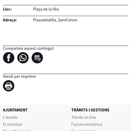
Lloc:
Plaça de la Vila
Adreça:
PlaçadelaVila_SantCeloni
Comparteix aquest contingut
Versió per imprimir
AJUNTAMENT
TRÀMITS I GESTIONS
L'alcalde
Tràmits en línia
El consistori
Factura electrònica