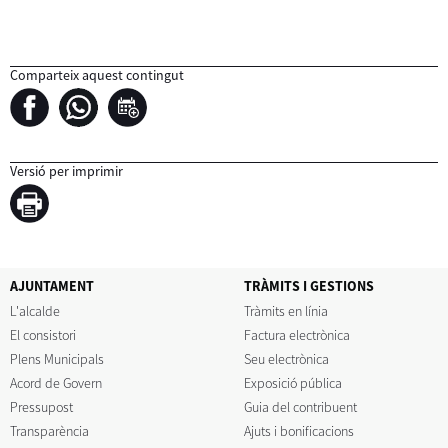
Comparteix aquest contingut
Versió per imprimir
AJUNTAMENT
TRÀMITS I GESTIONS
L'alcalde
Tràmits en línia
El consistori
Factura electrònica
Plens Municipals
Seu electrònica
Acord de Govern
Exposició pública
Pressupost
Guia del contribuent
Transparència
Ajuts i bonificacions