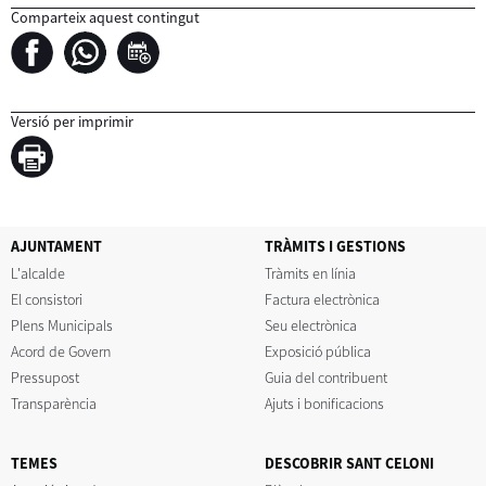
Comparteix aquest contingut
Versió per imprimir
AJUNTAMENT
TRÀMITS I GESTIONS
L'alcalde
Tràmits en línia
El consistori
Factura electrònica
Plens Municipals
Seu electrònica
Acord de Govern
Exposició pública
Pressupost
Guia del contribuent
Transparència
Ajuts i bonificacions
TEMES
DESCOBRIR SANT CELONI