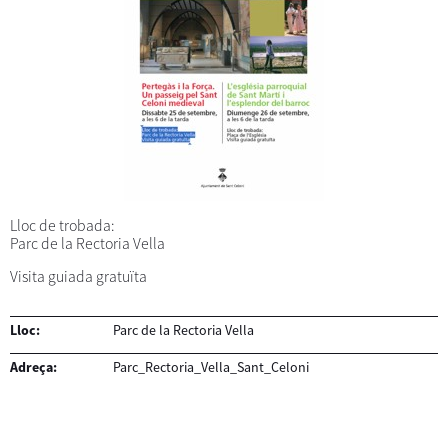
Lloc de trobada:
Parc de la Rectoria Vella
Visita guiada gratuïta
Lloc:
Parc de la Rectoria Vella
Adreça:
Parc_Rectoria_Vella_Sant_Celoni