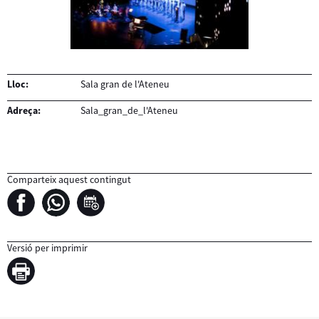
Lloc:
Sala gran de l'Ateneu
Adreça:
Sala_gran_de_l'Ateneu
Comparteix aquest contingut
Versió per imprimir