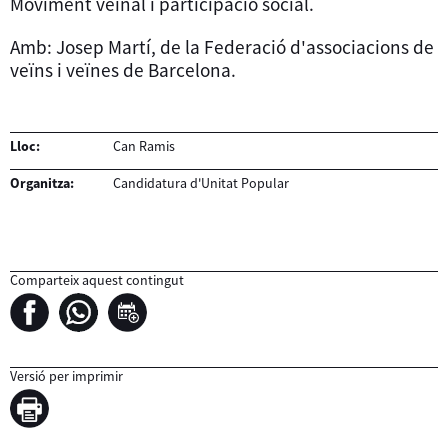
Moviment veïnal i participació social.
Amb: Josep Martí, de la Federació d'associacions de
veïns i veïnes de Barcelona.
Lloc:
Can Ramis
Organitza:
Candidatura d'Unitat Popular
Comparteix aquest contingut
Versió per imprimir