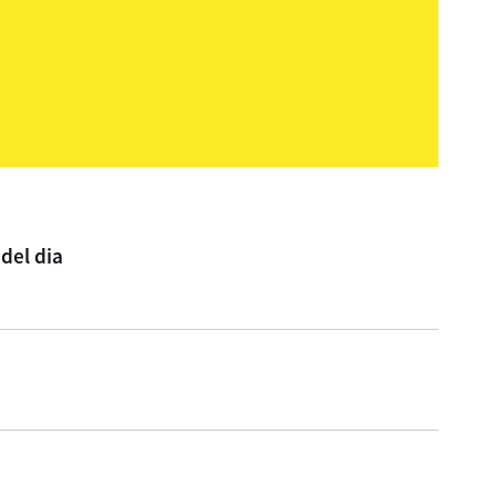
del dia