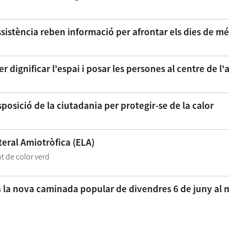
sistència reben informació per afrontar els dies de mé
r dignificar l'espai i posar les persones al centre de l'
posició de la ciutadania per protegir-se de la calor
teral Amiotròfica (ELA)
t de color verd
 la nova caminada popular de divendres 6 de juny al 