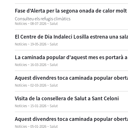
Fase d'Alerta per la segona onada de calor molt
Consulteu els refugis climàtics
Notícies ~ 08-07-2026 ~ Salut
El Centre de Dia Indaleci Losilla estrena una sa
Notícies ~ 19-05-2026 ~ Salut
La caminada popular d'aquest mes es portarà 
Notícies ~ 16-03-2026 ~ Salut
Aquest divendres toca caminada popular oberta 
Notícies ~ 02-03-2026 ~ Salut
Visita de la consellera de Salut a Sant Celoni
Notícies ~ 15-01-2026 ~ Salut
Aquest divendres toca caminada popular oberta 
Notícies ~ 05-01-2026 ~ Salut