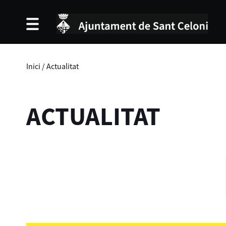
Inici
/
Actualitat
ACTUALITAT