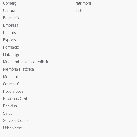
Comerç
Patrimoni
Cultura
Història
Educació
Empresa
Entitats
Esports
Formació
Habitatge
Medi ambient i sostenibilitat
Memòria Històrica
Mobilitat
Ocupació
Policia Local
Protecció Civil
Residus
Salut
Serveis Socials
Urbanisme