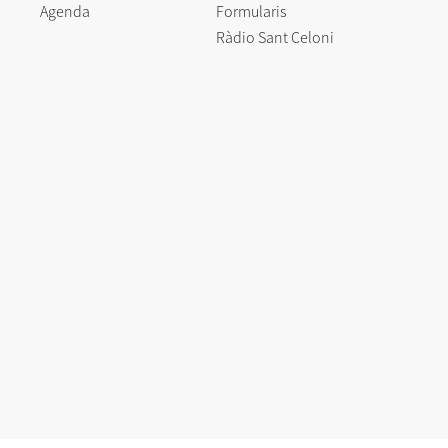
Agenda
Formularis
Ràdio Sant Celoni