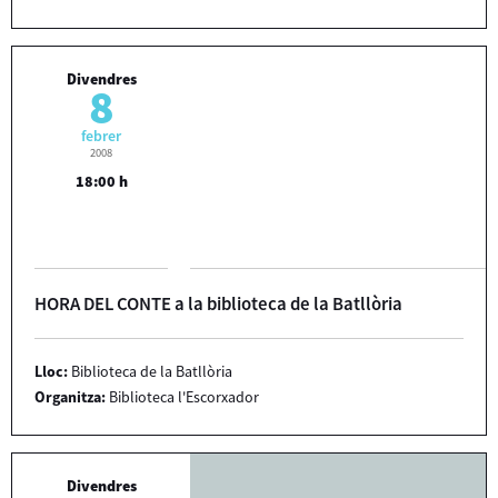
Divendres
8
febrer
2008
18:00 h
HORA DEL CONTE a la biblioteca de la Batllòria
Lloc:
Biblioteca de la Batllòria
Organitza:
Biblioteca l'Escorxador
Divendres