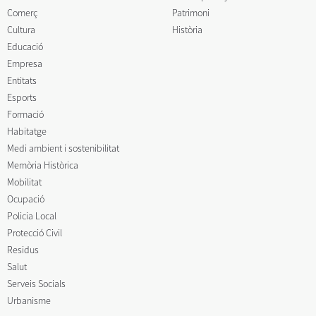
Comerç
Patrimoni
Cultura
Història
Educació
Empresa
Entitats
Esports
Formació
Habitatge
Medi ambient i sostenibilitat
Memòria Històrica
Mobilitat
Ocupació
Policia Local
Protecció Civil
Residus
Salut
Serveis Socials
Urbanisme