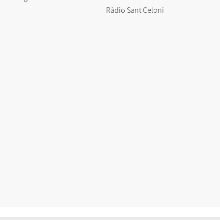
Ràdio Sant Celoni