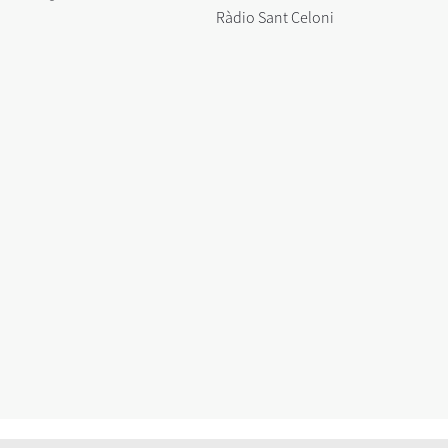
Ràdio Sant Celoni