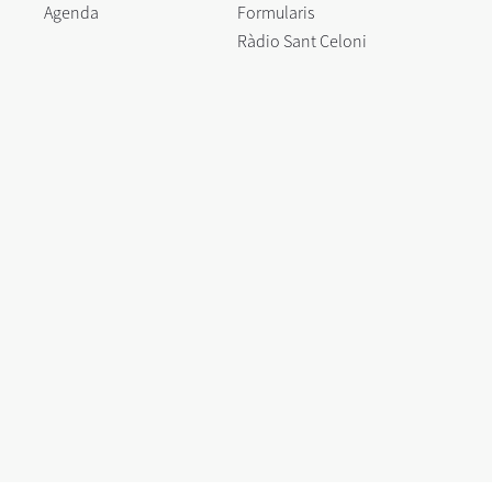
Agenda
Formularis
Ràdio Sant Celoni