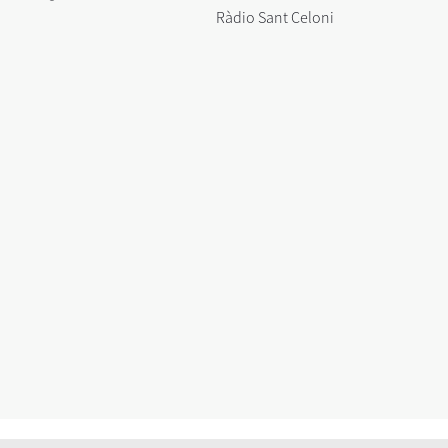
Ràdio Sant Celoni