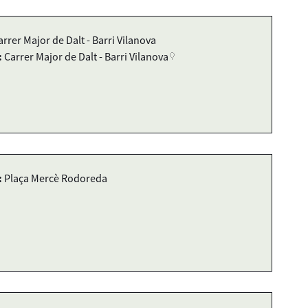
arrer Major de Dalt - Barri Vilanova
:
Carrer Major de Dalt - Barri Vilanova
:
Plaça Mercè Rodoreda