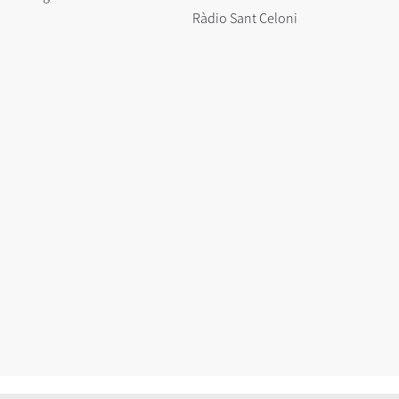
Ràdio Sant Celoni