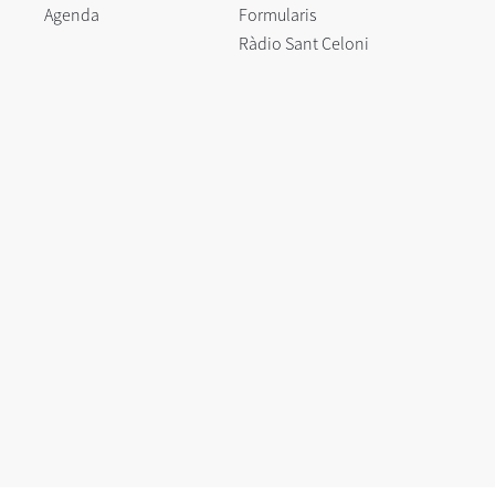
Agenda
Formularis
Ràdio Sant Celoni