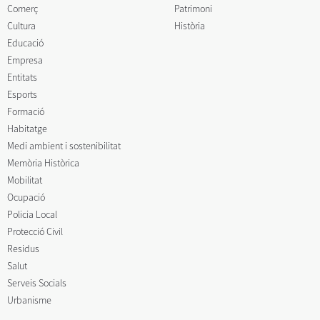
Comerç
Patrimoni
Cultura
Història
Educació
Empresa
Entitats
Esports
Formació
Habitatge
Medi ambient i sostenibilitat
Memòria Històrica
Mobilitat
Ocupació
Policia Local
Protecció Civil
Residus
Salut
Serveis Socials
Urbanisme