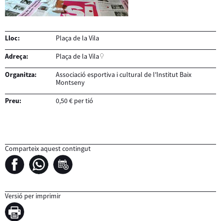
Lloc:
Plaça de la Vila
Adreça:
Plaça de la Vila
Organitza:
Associació esportiva i cultural de l'Institut Baix
Montseny
Preu:
0,50 € per tió
Comparteix aquest contingut
Versió per imprimir