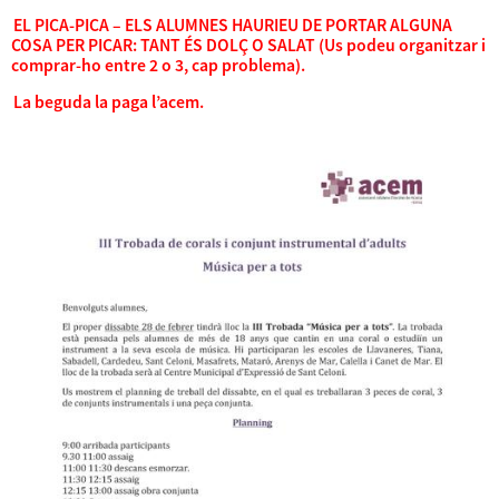
EL PICA-PICA – ELS ALUMNES HAURIEU DE PORTAR ALGUNA
COSA PER PICAR: TANT ÉS DOLÇ O SALAT (Us podeu organitzar i
comprar-ho entre 2 o 3, cap problema).
La beguda la paga l’acem.