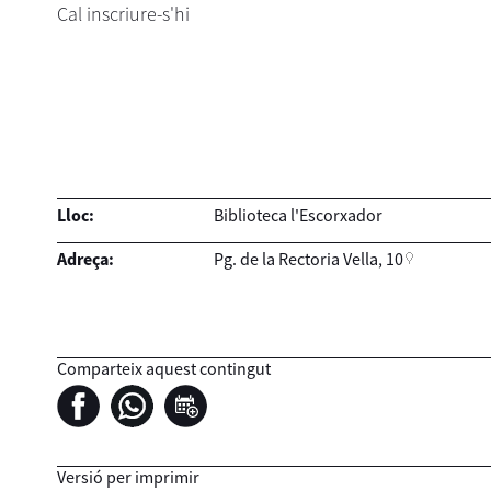
Cal inscriure-s'hi
Lloc:
Biblioteca l'Escorxador
Adreça:
Pg. de la Rectoria Vella, 10
Comparteix aquest contingut
Versió per imprimir