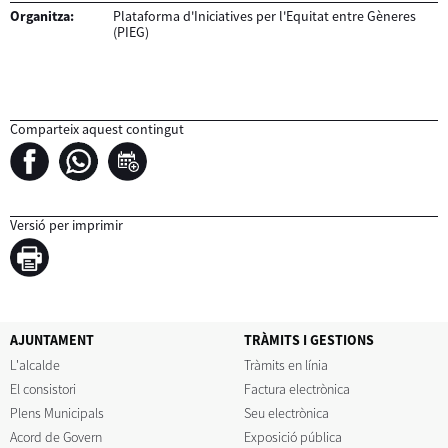
Organitza:
Plataforma d'Iniciatives per l'Equitat entre Gèneres
(PIEG)
Comparteix aquest contingut
Versió per imprimir
AJUNTAMENT
TRÀMITS I GESTIONS
L'alcalde
Tràmits en línia
El consistori
Factura electrònica
Plens Municipals
Seu electrònica
Acord de Govern
Exposició pública