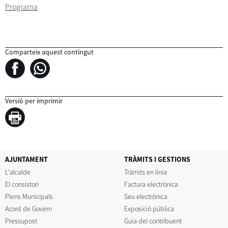
Programa
Comparteix aquest contingut
Versió per imprimir
AJUNTAMENT
TRÀMITS I GESTIONS
L'alcalde
Tràmits en línia
El consistori
Factura electrònica
Plens Municipals
Seu electrònica
Acord de Govern
Exposició pública
Pressupost
Guia del contribuent