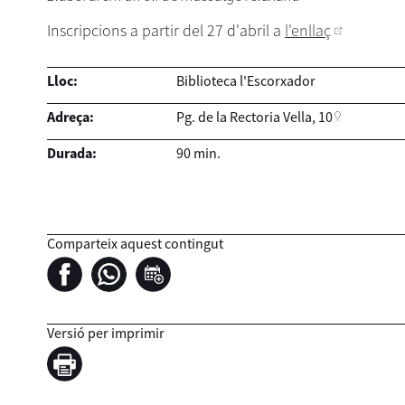
Inscripcions a partir del 27 d'abril a
l'enllaç
Lloc:
Biblioteca l'Escorxador
Adreça:
Pg. de la Rectoria Vella, 10
Durada:
90 min.
Comparteix aquest contingut
Versió per imprimir