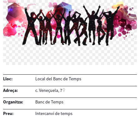
Lloc:
Local del Banc de Temps
Adreça:
c. Veneçuela, 7
Organitza:
Banc de Temps
Preu:
Intercanvi de temps