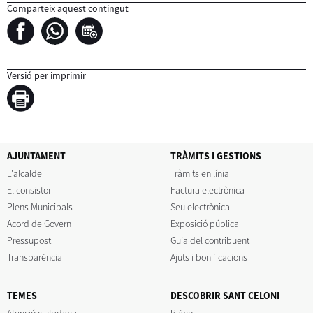
Comparteix aquest contingut
Versió per imprimir
AJUNTAMENT
TRÀMITS I GESTIONS
L'alcalde
Tràmits en línia
El consistori
Factura electrònica
Plens Municipals
Seu electrònica
Acord de Govern
Exposició pública
Pressupost
Guia del contribuent
Transparència
Ajuts i bonificacions
TEMES
DESCOBRIR SANT CELONI