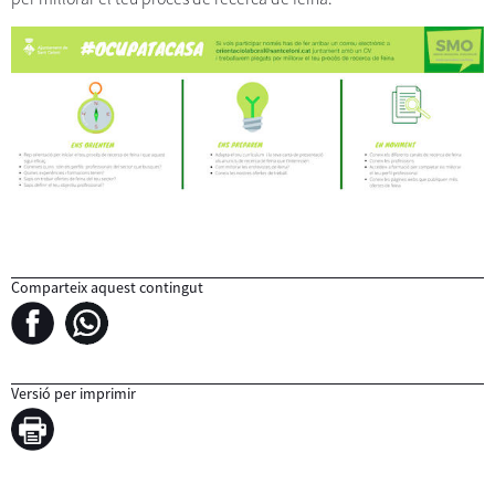
Comparteix aquest contingut
Versió per imprimir