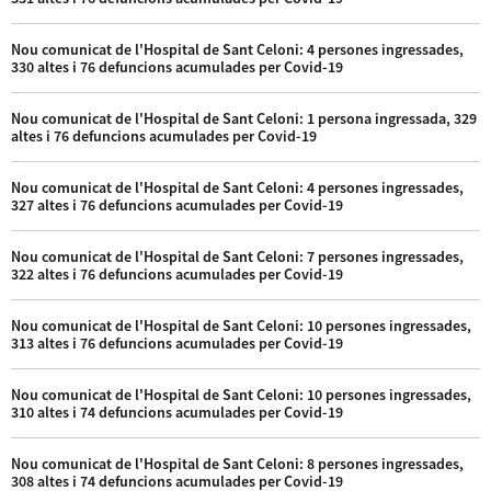
Nou comunicat de l'Hospital de Sant Celoni: 4 persones ingressades,
330 altes i 76 defuncions acumulades per Covid-19
Nou comunicat de l'Hospital de Sant Celoni: 1 persona ingressada, 329
altes i 76 defuncions acumulades per Covid-19
Nou comunicat de l'Hospital de Sant Celoni: 4 persones ingressades,
327 altes i 76 defuncions acumulades per Covid-19
Nou comunicat de l'Hospital de Sant Celoni: 7 persones ingressades,
322 altes i 76 defuncions acumulades per Covid-19
Nou comunicat de l'Hospital de Sant Celoni: 10 persones ingressades,
313 altes i 76 defuncions acumulades per Covid-19
Nou comunicat de l'Hospital de Sant Celoni: 10 persones ingressades,
310 altes i 74 defuncions acumulades per Covid-19
Nou comunicat de l'Hospital de Sant Celoni: 8 persones ingressades,
308 altes i 74 defuncions acumulades per Covid-19