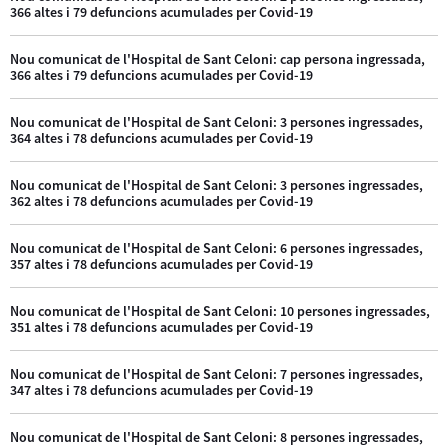
366 altes i 79 defuncions acumulades per Covid-19
Nou comunicat de l'Hospital de Sant Celoni: cap persona ingressada,
366 altes i 79 defuncions acumulades per Covid-19
Nou comunicat de l'Hospital de Sant Celoni: 3 persones ingressades,
364 altes i 78 defuncions acumulades per Covid-19
Nou comunicat de l'Hospital de Sant Celoni: 3 persones ingressades,
362 altes i 78 defuncions acumulades per Covid-19
Nou comunicat de l'Hospital de Sant Celoni: 6 persones ingressades,
357 altes i 78 defuncions acumulades per Covid-19
Nou comunicat de l'Hospital de Sant Celoni: 10 persones ingressades,
351 altes i 78 defuncions acumulades per Covid-19
Nou comunicat de l'Hospital de Sant Celoni: 7 persones ingressades,
347 altes i 78 defuncions acumulades per Covid-19
Nou comunicat de l'Hospital de Sant Celoni: 8 persones ingressades,