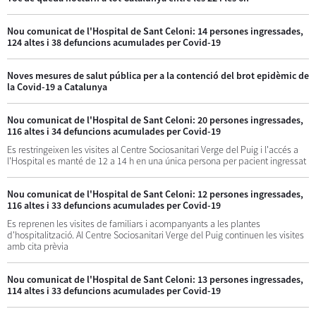
Nou comunicat de l'Hospital de Sant Celoni: 14 persones ingressades,
124 altes i 38 defuncions acumulades per Covid-19
Noves mesures de salut pública per a la contenció del brot epidèmic de
la Covid-19 a Catalunya
Nou comunicat de l'Hospital de Sant Celoni: 20 persones ingressades,
116 altes i 34 defuncions acumulades per Covid-19
Es restringeixen les visites al Centre Sociosanitari Verge del Puig i l'accés a
l'Hospital es manté de 12 a 14 h en una única persona per pacient ingressat
Nou comunicat de l'Hospital de Sant Celoni: 12 persones ingressades,
116 altes i 33 defuncions acumulades per Covid-19
Es reprenen les visites de familiars i acompanyants a les plantes
d'hospitalització. Al Centre Sociosanitari Verge del Puig continuen les visites
amb cita prèvia
Nou comunicat de l'Hospital de Sant Celoni: 13 persones ingressades,
114 altes i 33 defuncions acumulades per Covid-19