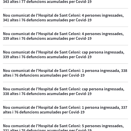
343 altes i 77 defuncions acumulades per Covid-19
Nou comunicat de l'Hospital de Sant Celoni: 4 persones ingressades,
341 altes i 76 defuncions acumulades per Covid-19
Nou comunicat de l'Hospital de Sant Celoni: 4 persones ingressades,
339 altes i 76 defuncions acumulades per Covid-19
Nou comunicat de l'Hospital de Sant Celoni: cap persona ingressada,
339 altes i 76 defuncions acumulades per Covid-19
Nou comunicat de l'Hospital de Sant Celoni: 1 persona ingressada, 338
altes i 76 defuncions acumulades per Covid-19
Nou comunicat de l'Hospital de Sant Celoni: cap persona ingressada,
338 altes i 76 defuncions acumulades per Covid-19
Nou comunicat de l'Hospital de Sant Celoni: 1 persona ingressada, 337
altes i 76 defuncions acumulades per Covid-19
Nou comunicat de l'Hospital de Sant Celoni: 5 persones ingressades,
331 altes i 76 defuncions acumulades per Covid-19