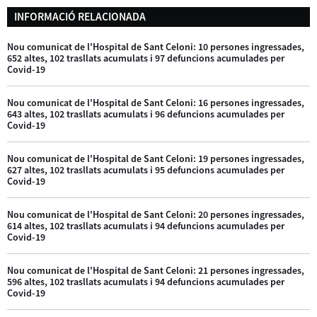
INFORMACIÓ RELACIONADA
Nou comunicat de l'Hospital de Sant Celoni: 10 persones ingressades,
652 altes, 102 trasllats acumulats i 97 defuncions acumulades per
Covid-19
Nou comunicat de l'Hospital de Sant Celoni: 16 persones ingressades,
643 altes, 102 trasllats acumulats i 96 defuncions acumulades per
Covid-19
Nou comunicat de l'Hospital de Sant Celoni: 19 persones ingressades,
627 altes, 102 trasllats acumulats i 95 defuncions acumulades per
Covid-19
Nou comunicat de l'Hospital de Sant Celoni: 20 persones ingressades,
614 altes, 102 trasllats acumulats i 94 defuncions acumulades per
Covid-19
Nou comunicat de l'Hospital de Sant Celoni: 21 persones ingressades,
596 altes, 102 trasllats acumulats i 94 defuncions acumulades per
Covid-19