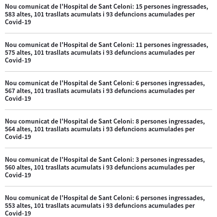
Nou comunicat de l'Hospital de Sant Celoni: 15 persones ingressades,
583 altes, 101 trasllats acumulats i 93 defuncions acumulades per
Covid-19
Nou comunicat de l'Hospital de Sant Celoni: 11 persones ingressades,
575 altes, 101 trasllats acumulats i 93 defuncions acumulades per
Covid-19
Nou comunicat de l'Hospital de Sant Celoni: 6 persones ingressades,
567 altes, 101 trasllats acumulats i 93 defuncions acumulades per
Covid-19
Nou comunicat de l'Hospital de Sant Celoni: 8 persones ingressades,
564 altes, 101 trasllats acumulats i 93 defuncions acumulades per
Covid-19
Nou comunicat de l'Hospital de Sant Celoni: 3 persones ingressades,
560 altes, 101 trasllats acumulats i 93 defuncions acumulades per
Covid-19
Nou comunicat de l'Hospital de Sant Celoni: 6 persones ingressades,
553 altes, 101 trasllats acumulats i 93 defuncions acumulades per
Covid-19