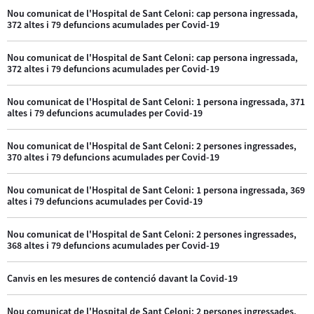
Nou comunicat de l'Hospital de Sant Celoni: cap persona ingressada,
372 altes i 79 defuncions acumulades per Covid-19
Nou comunicat de l'Hospital de Sant Celoni: cap persona ingressada,
372 altes i 79 defuncions acumulades per Covid-19
Nou comunicat de l'Hospital de Sant Celoni: 1 persona ingressada, 371
altes i 79 defuncions acumulades per Covid-19
Nou comunicat de l'Hospital de Sant Celoni: 2 persones ingressades,
370 altes i 79 defuncions acumulades per Covid-19
Nou comunicat de l'Hospital de Sant Celoni: 1 persona ingressada, 369
altes i 79 defuncions acumulades per Covid-19
Nou comunicat de l'Hospital de Sant Celoni: 2 persones ingressades,
368 altes i 79 defuncions acumulades per Covid-19
Canvis en les mesures de contenció davant la Covid-19
Nou comunicat de l'Hospital de Sant Celoni: 2 persones ingressades,