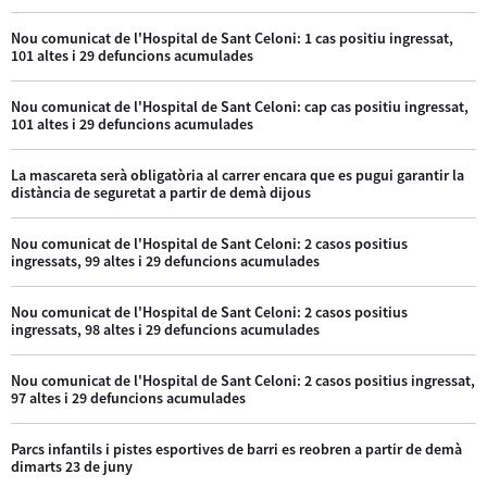
Nou comunicat de l'Hospital de Sant Celoni: 1 cas positiu ingressat,
101 altes i 29 defuncions acumulades
Nou comunicat de l'Hospital de Sant Celoni: cap cas positiu ingressat,
101 altes i 29 defuncions acumulades
La mascareta serà obligatòria al carrer encara que es pugui garantir la
distància de seguretat a partir de demà dijous
Nou comunicat de l'Hospital de Sant Celoni: 2 casos positius
ingressats, 99 altes i 29 defuncions acumulades
Nou comunicat de l'Hospital de Sant Celoni: 2 casos positius
ingressats, 98 altes i 29 defuncions acumulades
Nou comunicat de l'Hospital de Sant Celoni: 2 casos positius ingressat,
97 altes i 29 defuncions acumulades
Parcs infantils i pistes esportives de barri es reobren a partir de demà
dimarts 23 de juny