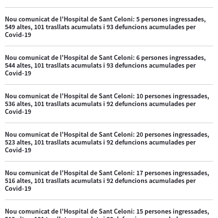
Nou comunicat de l'Hospital de Sant Celoni: 5 persones ingressades,
549 altes, 101 trasllats acumulats i 93 defuncions acumulades per
Covid-19
Nou comunicat de l'Hospital de Sant Celoni: 6 persones ingressades,
544 altes, 101 trasllats acumulats i 93 defuncions acumulades per
Covid-19
Nou comunicat de l'Hospital de Sant Celoni: 10 persones ingressades,
536 altes, 101 trasllats acumulats i 92 defuncions acumulades per
Covid-19
Nou comunicat de l'Hospital de Sant Celoni: 20 persones ingressades,
523 altes, 101 trasllats acumulats i 92 defuncions acumulades per
Covid-19
Nou comunicat de l'Hospital de Sant Celoni: 17 persones ingressades,
516 altes, 101 trasllats acumulats i 92 defuncions acumulades per
Covid-19
Nou comunicat de l'Hospital de Sant Celoni: 15 persones ingressades,