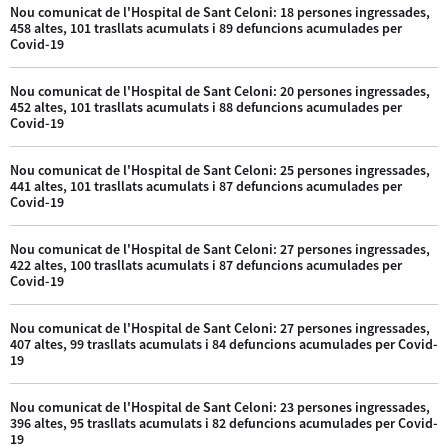
Nou comunicat de l'Hospital de Sant Celoni: 18 persones ingressades,
458 altes, 101 trasllats acumulats i 89 defuncions acumulades per
Covid-19
Nou comunicat de l'Hospital de Sant Celoni: 20 persones ingressades,
452 altes, 101 trasllats acumulats i 88 defuncions acumulades per
Covid-19
Nou comunicat de l'Hospital de Sant Celoni: 25 persones ingressades,
441 altes, 101 trasllats acumulats i 87 defuncions acumulades per
Covid-19
Nou comunicat de l'Hospital de Sant Celoni: 27 persones ingressades,
422 altes, 100 trasllats acumulats i 87 defuncions acumulades per
Covid-19
Nou comunicat de l'Hospital de Sant Celoni: 27 persones ingressades,
407 altes, 99 trasllats acumulats i 84 defuncions acumulades per Covid-
19
Nou comunicat de l'Hospital de Sant Celoni: 23 persones ingressades,
396 altes, 95 trasllats acumulats i 82 defuncions acumulades per Covid-
19