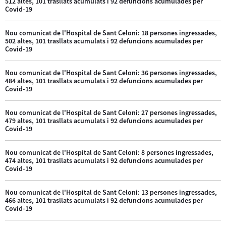
512 altes, 101 trasllats acumulats i 92 defuncions acumulades per
Covid-19
Nou comunicat de l'Hospital de Sant Celoni: 18 persones ingressades,
502 altes, 101 trasllats acumulats i 92 defuncions acumulades per
Covid-19
Nou comunicat de l'Hospital de Sant Celoni: 36 persones ingressades,
484 altes, 101 trasllats acumulats i 92 defuncions acumulades per
Covid-19
Nou comunicat de l'Hospital de Sant Celoni: 27 persones ingressades,
479 altes, 101 trasllats acumulats i 92 defuncions acumulades per
Covid-19
Nou comunicat de l'Hospital de Sant Celoni: 8 persones ingressades,
474 altes, 101 trasllats acumulats i 92 defuncions acumulades per
Covid-19
Nou comunicat de l'Hospital de Sant Celoni: 13 persones ingressades,
466 altes, 101 trasllats acumulats i 92 defuncions acumulades per
Covid-19