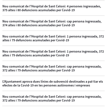
Nou comunicat de l'Hospital de Sant Celoni: 4 persones ingressades,
375 altes i 80 defuncions acumulades per Covid-19
Nou comunicat de l'Hospital de Sant Celoni: cap persona ingressada,
374 altes i 80 defuncions acumulades per Covid-19
Nou comunicat de l'Hospital de Sant Celoni: 1 persona ingressada, 372
altes i 79 defuncions acumulades per Covid-19
Nou comunicat de l'Hospital de Sant Celoni: 1 persona ingressada, 372
altes i 79 defuncions acumulades per Covid-19
Nou comunicat de l'Hospital de Sant Celoni: cap persona ingressada,
372 altes i 79 defuncions acumulades per Covid-19
L'Ajuntament aprova dues línies de subvenció destinades a pal·liar els
efectes de la Covid-19 en les persones autònomes i empreses
Nou comunicat de l'Hospital de Sant Celoni: cap persona ingressada,
372 altes i 79 defuncions acumulades per Covid-19