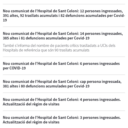
Nou comunicat de l'Hospital de Sant Celoni: 12 persones ingressades,
391 altes, 92 trasllats acumulats i 82 defuncions acumulades per Covid-
19
Nou comunicat de l'Hospital de Sant Celoni: 14 persones ingressades,
385 altes i 81 defuncions acumulades per Covid-19
També s'informa del nombre de pacients crítics traslladats a UCIs dels
Hospitals de referència que són 90 trasllats acumulats
Nou comunicat de l'Hospital de Sant Celoni: 6 persones ingressades
per COVID-19
Nou comunicat de l'Hospital de Sant Celoni: cap persona ingressada,
381 altes i 80 defuncions acumulades per Covid-19
Nou comunicat de l'Hospital de Sant Celoni: 4 persones ingressades.
Actualització del règim de visites
Nou comunicat de l'Hospital de Sant Celoni: 3 persones ingressades.
Actualització del règim de visites