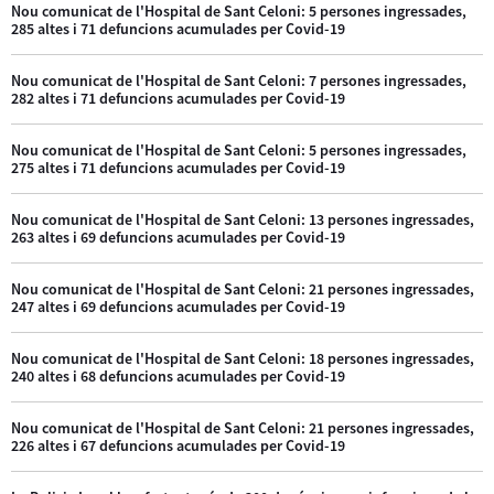
Nou comunicat de l'Hospital de Sant Celoni: 5 persones ingressades,
285 altes i 71 defuncions acumulades per Covid-19
Nou comunicat de l'Hospital de Sant Celoni: 7 persones ingressades,
282 altes i 71 defuncions acumulades per Covid-19
Nou comunicat de l'Hospital de Sant Celoni: 5 persones ingressades,
275 altes i 71 defuncions acumulades per Covid-19
Nou comunicat de l'Hospital de Sant Celoni: 13 persones ingressades,
263 altes i 69 defuncions acumulades per Covid-19
Nou comunicat de l'Hospital de Sant Celoni: 21 persones ingressades,
247 altes i 69 defuncions acumulades per Covid-19
Nou comunicat de l'Hospital de Sant Celoni: 18 persones ingressades,
240 altes i 68 defuncions acumulades per Covid-19
Nou comunicat de l'Hospital de Sant Celoni: 21 persones ingressades,
226 altes i 67 defuncions acumulades per Covid-19