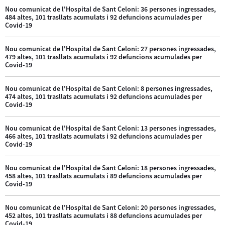
Nou comunicat de l'Hospital de Sant Celoni: 36 persones ingressades,
484 altes, 101 trasllats acumulats i 92 defuncions acumulades per
Covid-19
Nou comunicat de l'Hospital de Sant Celoni: 27 persones ingressades,
479 altes, 101 trasllats acumulats i 92 defuncions acumulades per
Covid-19
Nou comunicat de l'Hospital de Sant Celoni: 8 persones ingressades,
474 altes, 101 trasllats acumulats i 92 defuncions acumulades per
Covid-19
Nou comunicat de l'Hospital de Sant Celoni: 13 persones ingressades,
466 altes, 101 trasllats acumulats i 92 defuncions acumulades per
Covid-19
Nou comunicat de l'Hospital de Sant Celoni: 18 persones ingressades,
458 altes, 101 trasllats acumulats i 89 defuncions acumulades per
Covid-19
Nou comunicat de l'Hospital de Sant Celoni: 20 persones ingressades,
452 altes, 101 trasllats acumulats i 88 defuncions acumulades per
Covid-19