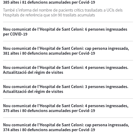
385 altes i 81 defuncions acumulades per Covid-19
També s'informa del nombre de pacients crítics traslladats a UCIs dels
Hospitals de referència que són 90 trasllats acumulats
Nou comunicat de l'Hospital de Sant Celoni: 6 persones ingressades
per COVID-19
Nou comunicat de l'Hospital de Sant Celoni: cap persona ingressada,
381 altes i 80 defuncions acumulades per Covid-19
Nou comunicat de l'Hospital de Sant Celoni: 4 persones ingressades.
Actualització del règim de visites
Nou comunicat de l'Hospital de Sant Celoni: 3 persones ingressades.
Actualització del règim de visites
Nou comunicat de l'Hospital de Sant Celoni: 4 persones ingressades,
375 altes i 80 defuncions acumulades per Covid-19
Nou comunicat de l'Hospital de Sant Celoni: cap persona ingressada,
374 altes i 80 defuncions acumulades per Covid-19