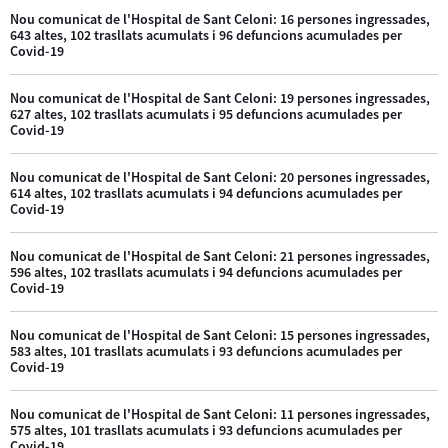
Nou comunicat de l'Hospital de Sant Celoni: 16 persones ingressades,
643 altes, 102 trasllats acumulats i 96 defuncions acumulades per
Covid-19
Nou comunicat de l'Hospital de Sant Celoni: 19 persones ingressades,
627 altes, 102 trasllats acumulats i 95 defuncions acumulades per
Covid-19
Nou comunicat de l'Hospital de Sant Celoni: 20 persones ingressades,
614 altes, 102 trasllats acumulats i 94 defuncions acumulades per
Covid-19
Nou comunicat de l'Hospital de Sant Celoni: 21 persones ingressades,
596 altes, 102 trasllats acumulats i 94 defuncions acumulades per
Covid-19
Nou comunicat de l'Hospital de Sant Celoni: 15 persones ingressades,
583 altes, 101 trasllats acumulats i 93 defuncions acumulades per
Covid-19
Nou comunicat de l'Hospital de Sant Celoni: 11 persones ingressades,
575 altes, 101 trasllats acumulats i 93 defuncions acumulades per
Covid-19