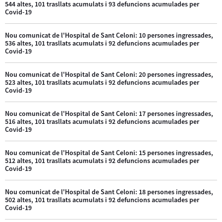
544 altes, 101 trasllats acumulats i 93 defuncions acumulades per
Covid-19
Nou comunicat de l'Hospital de Sant Celoni: 10 persones ingressades,
536 altes, 101 trasllats acumulats i 92 defuncions acumulades per
Covid-19
Nou comunicat de l'Hospital de Sant Celoni: 20 persones ingressades,
523 altes, 101 trasllats acumulats i 92 defuncions acumulades per
Covid-19
Nou comunicat de l'Hospital de Sant Celoni: 17 persones ingressades,
516 altes, 101 trasllats acumulats i 92 defuncions acumulades per
Covid-19
Nou comunicat de l'Hospital de Sant Celoni: 15 persones ingressades,
512 altes, 101 trasllats acumulats i 92 defuncions acumulades per
Covid-19
Nou comunicat de l'Hospital de Sant Celoni: 18 persones ingressades,
502 altes, 101 trasllats acumulats i 92 defuncions acumulades per
Covid-19