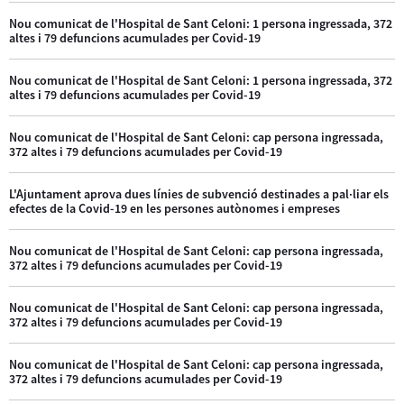
Nou comunicat de l'Hospital de Sant Celoni: 1 persona ingressada, 372
altes i 79 defuncions acumulades per Covid-19
Nou comunicat de l'Hospital de Sant Celoni: 1 persona ingressada, 372
altes i 79 defuncions acumulades per Covid-19
Nou comunicat de l'Hospital de Sant Celoni: cap persona ingressada,
372 altes i 79 defuncions acumulades per Covid-19
L'Ajuntament aprova dues línies de subvenció destinades a pal·liar els
efectes de la Covid-19 en les persones autònomes i empreses
Nou comunicat de l'Hospital de Sant Celoni: cap persona ingressada,
372 altes i 79 defuncions acumulades per Covid-19
Nou comunicat de l'Hospital de Sant Celoni: cap persona ingressada,
372 altes i 79 defuncions acumulades per Covid-19
Nou comunicat de l'Hospital de Sant Celoni: cap persona ingressada,
372 altes i 79 defuncions acumulades per Covid-19