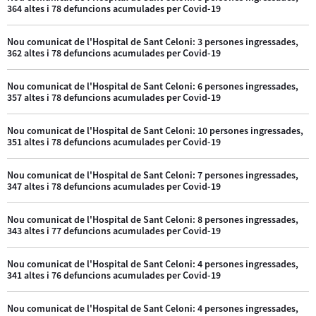
364 altes i 78 defuncions acumulades per Covid-19
Nou comunicat de l'Hospital de Sant Celoni: 3 persones ingressades,
362 altes i 78 defuncions acumulades per Covid-19
Nou comunicat de l'Hospital de Sant Celoni: 6 persones ingressades,
357 altes i 78 defuncions acumulades per Covid-19
Nou comunicat de l'Hospital de Sant Celoni: 10 persones ingressades,
351 altes i 78 defuncions acumulades per Covid-19
Nou comunicat de l'Hospital de Sant Celoni: 7 persones ingressades,
347 altes i 78 defuncions acumulades per Covid-19
Nou comunicat de l'Hospital de Sant Celoni: 8 persones ingressades,
343 altes i 77 defuncions acumulades per Covid-19
Nou comunicat de l'Hospital de Sant Celoni: 4 persones ingressades,
341 altes i 76 defuncions acumulades per Covid-19
Nou comunicat de l'Hospital de Sant Celoni: 4 persones ingressades,