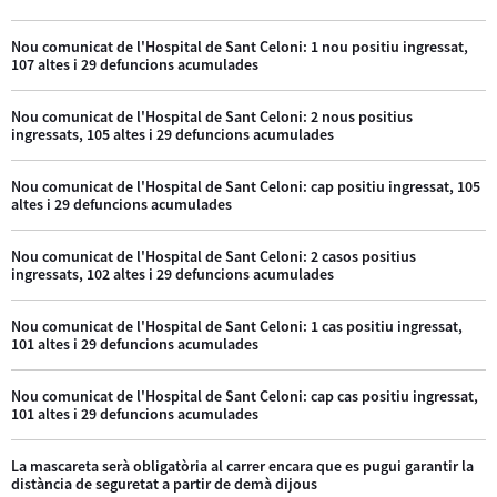
Nou comunicat de l'Hospital de Sant Celoni: 1 nou positiu ingressat,
107 altes i 29 defuncions acumulades
Nou comunicat de l'Hospital de Sant Celoni: 2 nous positius
ingressats, 105 altes i 29 defuncions acumulades
Nou comunicat de l'Hospital de Sant Celoni: cap positiu ingressat, 105
altes i 29 defuncions acumulades
Nou comunicat de l'Hospital de Sant Celoni: 2 casos positius
ingressats, 102 altes i 29 defuncions acumulades
Nou comunicat de l'Hospital de Sant Celoni: 1 cas positiu ingressat,
101 altes i 29 defuncions acumulades
Nou comunicat de l'Hospital de Sant Celoni: cap cas positiu ingressat,
101 altes i 29 defuncions acumulades
La mascareta serà obligatòria al carrer encara que es pugui garantir la
distància de seguretat a partir de demà dijous