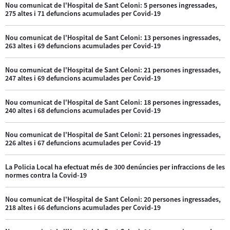
Nou comunicat de l'Hospital de Sant Celoni: 5 persones ingressades,
275 altes i 71 defuncions acumulades per Covid-19
Nou comunicat de l'Hospital de Sant Celoni: 13 persones ingressades,
263 altes i 69 defuncions acumulades per Covid-19
Nou comunicat de l'Hospital de Sant Celoni: 21 persones ingressades,
247 altes i 69 defuncions acumulades per Covid-19
Nou comunicat de l'Hospital de Sant Celoni: 18 persones ingressades,
240 altes i 68 defuncions acumulades per Covid-19
Nou comunicat de l'Hospital de Sant Celoni: 21 persones ingressades,
226 altes i 67 defuncions acumulades per Covid-19
La Policia Local ha efectuat més de 300 denúncies per infraccions de les
normes contra la Covid-19
Nou comunicat de l'Hospital de Sant Celoni: 20 persones ingressades,
218 altes i 66 defuncions acumulades per Covid-19