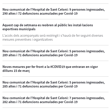
Nou comunicat de l'Hospital de Sant Celoni: 9 persones ingressades,
290 altes i 72 defuncions acumulades per Covid-19
Aquest cap de setmana es reobren al públic les instal·lacions
esportives municipals
L'accés dels acompanyats serà restringit i s'haurà de fer seguint diverses
mesures preventives i organitzatives
Nou comunicat de l'Hospital de Sant Celoni: 5 persones ingressades,
289 altes i 71 defuncions acumulades per Covid-19
Noves mesures per fer front a la #COVID19 que entraran en vigor
dilluns 15 de març
Nou comunicat de l'Hospital de Sant Celoni: 5 persones ingressades,
285 altes i 71 defuncions acumulades per Covid-19
Nou comunicat de l'Hospital de Sant Celoni: 7 persones ingressades,
282 altes i 71 defuncions acumulades per Covid-19