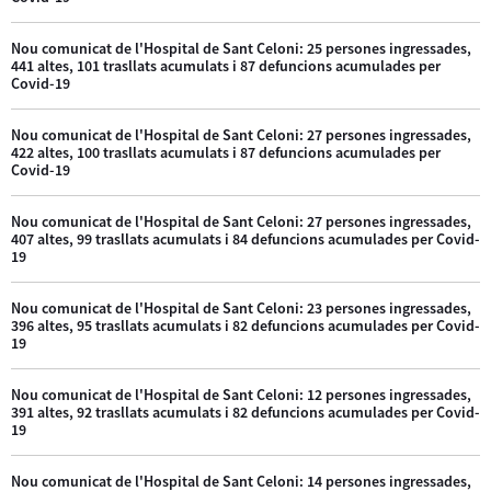
Nou comunicat de l'Hospital de Sant Celoni: 25 persones ingressades,
441 altes, 101 trasllats acumulats i 87 defuncions acumulades per
Covid-19
Nou comunicat de l'Hospital de Sant Celoni: 27 persones ingressades,
422 altes, 100 trasllats acumulats i 87 defuncions acumulades per
Covid-19
Nou comunicat de l'Hospital de Sant Celoni: 27 persones ingressades,
407 altes, 99 trasllats acumulats i 84 defuncions acumulades per Covid-
19
Nou comunicat de l'Hospital de Sant Celoni: 23 persones ingressades,
396 altes, 95 trasllats acumulats i 82 defuncions acumulades per Covid-
19
Nou comunicat de l'Hospital de Sant Celoni: 12 persones ingressades,
391 altes, 92 trasllats acumulats i 82 defuncions acumulades per Covid-
19
Nou comunicat de l'Hospital de Sant Celoni: 14 persones ingressades,