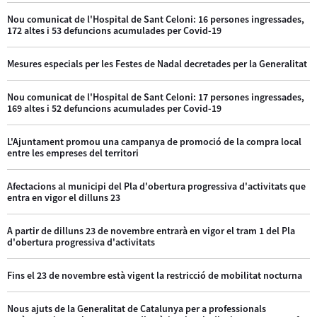
Nou comunicat de l'Hospital de Sant Celoni: 16 persones ingressades,
172 altes i 53 defuncions acumulades per Covid-19
Mesures especials per les Festes de Nadal decretades per la Generalitat
Nou comunicat de l'Hospital de Sant Celoni: 17 persones ingressades,
169 altes i 52 defuncions acumulades per Covid-19
L'Ajuntament promou una campanya de promoció de la compra local
entre les empreses del territori
Afectacions al municipi del Pla d'obertura progressiva d'activitats que
entra en vigor el dilluns 23
A partir de dilluns 23 de novembre entrarà en vigor el tram 1 del Pla
d'obertura progressiva d'activitats
Fins el 23 de novembre està vigent la restricció de mobilitat nocturna
Nous ajuts de la Generalitat de Catalunya per a professionals