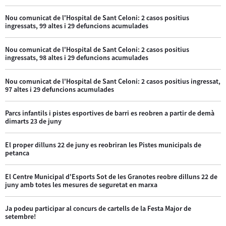
Nou comunicat de l'Hospital de Sant Celoni: 2 casos positius
ingressats, 99 altes i 29 defuncions acumulades
Nou comunicat de l'Hospital de Sant Celoni: 2 casos positius
ingressats, 98 altes i 29 defuncions acumulades
Nou comunicat de l'Hospital de Sant Celoni: 2 casos positius ingressat,
97 altes i 29 defuncions acumulades
Parcs infantils i pistes esportives de barri es reobren a partir de demà
dimarts 23 de juny
El proper dilluns 22 de juny es reobriran les Pistes municipals de
petanca
El Centre Municipal d'Esports Sot de les Granotes reobre dilluns 22 de
juny amb totes les mesures de seguretat en marxa
Ja podeu participar al concurs de cartells de la Festa Major de
setembre!