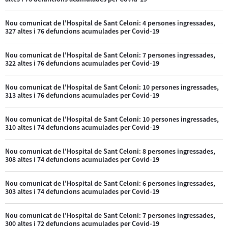
Nou comunicat de l'Hospital de Sant Celoni: 4 persones ingressades,
327 altes i 76 defuncions acumulades per Covid-19
Nou comunicat de l'Hospital de Sant Celoni: 7 persones ingressades,
322 altes i 76 defuncions acumulades per Covid-19
Nou comunicat de l'Hospital de Sant Celoni: 10 persones ingressades,
313 altes i 76 defuncions acumulades per Covid-19
Nou comunicat de l'Hospital de Sant Celoni: 10 persones ingressades,
310 altes i 74 defuncions acumulades per Covid-19
Nou comunicat de l'Hospital de Sant Celoni: 8 persones ingressades,
308 altes i 74 defuncions acumulades per Covid-19
Nou comunicat de l'Hospital de Sant Celoni: 6 persones ingressades,
303 altes i 74 defuncions acumulades per Covid-19
Nou comunicat de l'Hospital de Sant Celoni: 7 persones ingressades,
300 altes i 72 defuncions acumulades per Covid-19