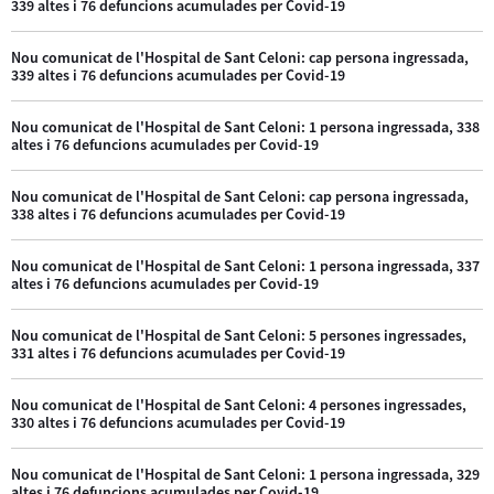
339 altes i 76 defuncions acumulades per Covid-19
Nou comunicat de l'Hospital de Sant Celoni: cap persona ingressada,
339 altes i 76 defuncions acumulades per Covid-19
Nou comunicat de l'Hospital de Sant Celoni: 1 persona ingressada, 338
altes i 76 defuncions acumulades per Covid-19
Nou comunicat de l'Hospital de Sant Celoni: cap persona ingressada,
338 altes i 76 defuncions acumulades per Covid-19
Nou comunicat de l'Hospital de Sant Celoni: 1 persona ingressada, 337
altes i 76 defuncions acumulades per Covid-19
Nou comunicat de l'Hospital de Sant Celoni: 5 persones ingressades,
331 altes i 76 defuncions acumulades per Covid-19
Nou comunicat de l'Hospital de Sant Celoni: 4 persones ingressades,
330 altes i 76 defuncions acumulades per Covid-19
Nou comunicat de l'Hospital de Sant Celoni: 1 persona ingressada, 329
altes i 76 defuncions acumulades per Covid-19