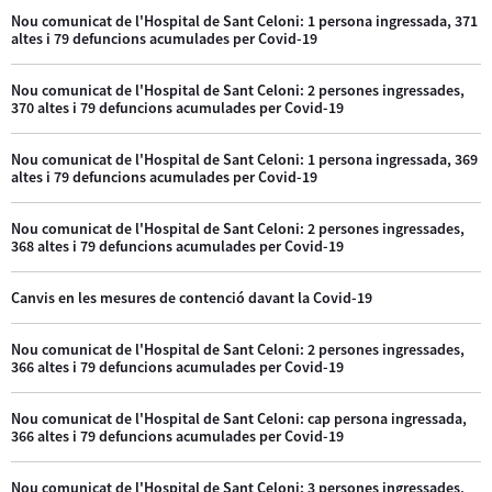
Nou comunicat de l'Hospital de Sant Celoni: 1 persona ingressada, 371
altes i 79 defuncions acumulades per Covid-19
Nou comunicat de l'Hospital de Sant Celoni: 2 persones ingressades,
370 altes i 79 defuncions acumulades per Covid-19
Nou comunicat de l'Hospital de Sant Celoni: 1 persona ingressada, 369
altes i 79 defuncions acumulades per Covid-19
Nou comunicat de l'Hospital de Sant Celoni: 2 persones ingressades,
368 altes i 79 defuncions acumulades per Covid-19
Canvis en les mesures de contenció davant la Covid-19
Nou comunicat de l'Hospital de Sant Celoni: 2 persones ingressades,
366 altes i 79 defuncions acumulades per Covid-19
Nou comunicat de l'Hospital de Sant Celoni: cap persona ingressada,
366 altes i 79 defuncions acumulades per Covid-19
Nou comunicat de l'Hospital de Sant Celoni: 3 persones ingressades,