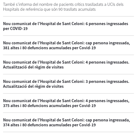
També s'informa del nombre de pacients crítics traslladats a UCIs dels
Hospitals de referència que són 90 trasllats acumulats
Nou comunicat de l'Hospital de Sant Celoni: 6 persones ingressades
per COVID-19
Nou comunicat de l'Hospital de Sant Celoni: cap persona ingressada,
381 altes i 80 defuncions acumulades per Covid-19
Nou comunicat de l'Hospital de Sant Celoni: 4 persones ingressades.
Actualització del règim de visites
Nou comunicat de l'Hospital de Sant Celoni: 3 persones ingressades.
Actualització del règim de visites
Nou comunicat de l'Hospital de Sant Celoni: 4 persones ingressades,
375 altes i 80 defuncions acumulades per Covid-19
Nou comunicat de l'Hospital de Sant Celoni: cap persona ingressada,
374 altes i 80 defuncions acumulades per Covid-19