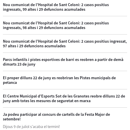
Nou comunicat de l'Hospital de Sant Celoni: 2 casos positius
ingressats, 99 altes i 29 defuncions acumulades
Nou comunicat de l'Hospital de Sant Celoni: 2 casos positius
ingressats, 98 altes i 29 defuncions acumulades
Nou comunicat de l'Hospital de Sant Celoni: 2 casos positius ingressat,
97 altes i 29 defuncions acumulades
Parcs infantils i pistes esportives de barri es reobren a partir de demà
dimarts 23 de juny
El proper dilluns 22 de juny es reobriran les Pistes municipals de
petanca
El Centre Municipal d'Esports Sot de les Granotes reobre dilluns 22 de
juny amb totes les mesures de seguretat en marxa
Ja podeu participar al concurs de cartells de la Festa Major de
setembre!
Dijous 9 de juliol s'acaba el termini!