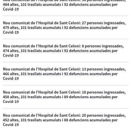
484 altes, 101 trasllats acumulats i 92 defuncions acumulades per
Covid-19
Nou comunicat de l'Hospital de Sant Celoni: 27 persones ingressades,
479 altes, 101 trasllats acumulats i 92 defuncions acumulades per
Covid-19
Nou comunicat de l'Hospital de Sant Celoni: 8 persones ingressades,
474 altes, 101 trasllats acumulats i 92 defuncions acumulades per
Covid-19
Nou comunicat de l'Hospital de Sant Celoni: 13 persones ingressades,
466 altes, 101 trasllats acumulats i 92 defuncions acumulades per
Covid-19
Nou comunicat de l'Hospital de Sant Celoni: 18 persones ingressades,
458 altes, 101 trasllats acumulats i 89 defuncions acumulades per
Covid-19
Nou comunicat de l'Hospital de Sant Celoni: 20 persones ingressades,
452 altes, 101 trasllats acumulats i 88 defuncions acumulades per
Covid-19