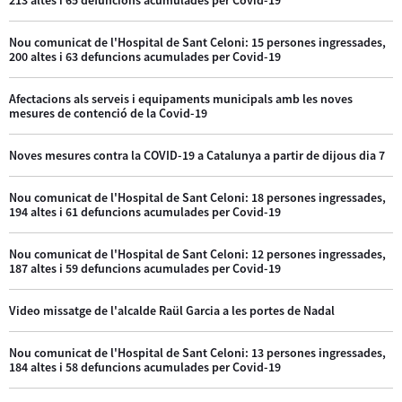
Nou comunicat de l'Hospital de Sant Celoni: 15 persones ingressades,
200 altes i 63 defuncions acumulades per Covid-19
Afectacions als serveis i equipaments municipals amb les noves
mesures de contenció de la Covid-19
Noves mesures contra la COVID-19 a Catalunya a partir de dijous dia 7
Nou comunicat de l'Hospital de Sant Celoni: 18 persones ingressades,
194 altes i 61 defuncions acumulades per Covid-19
Nou comunicat de l'Hospital de Sant Celoni: 12 persones ingressades,
187 altes i 59 defuncions acumulades per Covid-19
Video missatge de l'alcalde Raül Garcia a les portes de Nadal
Nou comunicat de l'Hospital de Sant Celoni: 13 persones ingressades,
184 altes i 58 defuncions acumulades per Covid-19