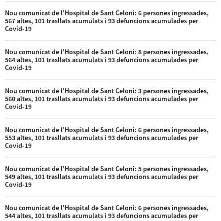
Nou comunicat de l'Hospital de Sant Celoni: 6 persones ingressades,
567 altes, 101 trasllats acumulats i 93 defuncions acumulades per
Covid-19
Nou comunicat de l'Hospital de Sant Celoni: 8 persones ingressades,
564 altes, 101 trasllats acumulats i 93 defuncions acumulades per
Covid-19
Nou comunicat de l'Hospital de Sant Celoni: 3 persones ingressades,
560 altes, 101 trasllats acumulats i 93 defuncions acumulades per
Covid-19
Nou comunicat de l'Hospital de Sant Celoni: 6 persones ingressades,
553 altes, 101 trasllats acumulats i 93 defuncions acumulades per
Covid-19
Nou comunicat de l'Hospital de Sant Celoni: 5 persones ingressades,
549 altes, 101 trasllats acumulats i 93 defuncions acumulades per
Covid-19
Nou comunicat de l'Hospital de Sant Celoni: 6 persones ingressades,
544 altes, 101 trasllats acumulats i 93 defuncions acumulades per