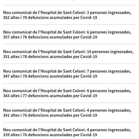
Nou comunicat de l'Hospital de Sant Celoni: 3 persones ingressades,
362 altes i 78 defuncions acumulades per Covid-19
Nou comunicat de l'Hospital de Sant Celoni: 6 persones ingressades,
357 altes i 78 defuncions acumulades per Covid-19
Nou comunicat de l'Hospital de Sant Celoni: 10 persones ingressades,
351 altes i 78 defuncions acumulades per Covid-19
Nou comunicat de l'Hospital de Sant Celoni: 7 persones ingressades,
347 altes i 78 defuncions acumulades per Covid-19
Nou comunicat de l'Hospital de Sant Celoni: 8 persones ingressades,
343 altes i 77 defuncions acumulades per Covid-19
Nou comunicat de l'Hospital de Sant Celoni: 4 persones ingressades,
341 altes i 76 defuncions acumulades per Covid-19
Nou comunicat de l'Hospital de Sant Celoni: 4 persones ingressades,
339 altes i 76 defuncions acumulades per Covid-19