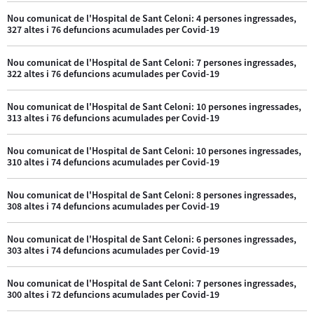
Nou comunicat de l'Hospital de Sant Celoni: 4 persones ingressades,
327 altes i 76 defuncions acumulades per Covid-19
Nou comunicat de l'Hospital de Sant Celoni: 7 persones ingressades,
322 altes i 76 defuncions acumulades per Covid-19
Nou comunicat de l'Hospital de Sant Celoni: 10 persones ingressades,
313 altes i 76 defuncions acumulades per Covid-19
Nou comunicat de l'Hospital de Sant Celoni: 10 persones ingressades,
310 altes i 74 defuncions acumulades per Covid-19
Nou comunicat de l'Hospital de Sant Celoni: 8 persones ingressades,
308 altes i 74 defuncions acumulades per Covid-19
Nou comunicat de l'Hospital de Sant Celoni: 6 persones ingressades,
303 altes i 74 defuncions acumulades per Covid-19
Nou comunicat de l'Hospital de Sant Celoni: 7 persones ingressades,
300 altes i 72 defuncions acumulades per Covid-19