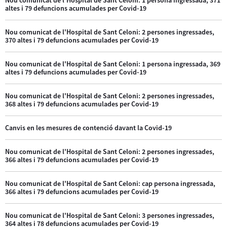
altes i 79 defuncions acumulades per Covid-19
Nou comunicat de l'Hospital de Sant Celoni: 2 persones ingressades,
370 altes i 79 defuncions acumulades per Covid-19
Nou comunicat de l'Hospital de Sant Celoni: 1 persona ingressada, 369
altes i 79 defuncions acumulades per Covid-19
Nou comunicat de l'Hospital de Sant Celoni: 2 persones ingressades,
368 altes i 79 defuncions acumulades per Covid-19
Canvis en les mesures de contenció davant la Covid-19
Nou comunicat de l'Hospital de Sant Celoni: 2 persones ingressades,
366 altes i 79 defuncions acumulades per Covid-19
Nou comunicat de l'Hospital de Sant Celoni: cap persona ingressada,
366 altes i 79 defuncions acumulades per Covid-19
Nou comunicat de l'Hospital de Sant Celoni: 3 persones ingressades,
364 altes i 78 defuncions acumulades per Covid-19