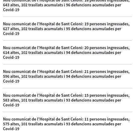
643 altes, 102 trasllats acumulats i 96 defuncions acumulades per
Covid-19
Nou comunicat de l'Hospital de Sant Celoni: 19 persones ingressades,
627 altes, 102 trasllats acumulats i 95 defuncions acumulades per
Covid-19
Nou comunicat de l'Hospital de Sant Celoni: 20 persones ingressades,
614 altes, 102 trasllats acumulats i 94 defuncions acumulades per
Covid-19
Nou comunicat de l'Hospital de Sant Celoni: 21 persones ingressades,
596 altes, 102 trasllats acumulats i 94 defuncions acumulades per
Covid-19
Nou comunicat de l'Hospital de Sant Celoni: 15 persones ingressades,
583 altes, 101 trasllats acumulats i 93 defuncions acumulades per
Covid-19
Nou comunicat de l'Hospital de Sant Celoni: 11 persones ingressades,
575 altes, 101 trasllats acumulats i 93 defuncions acumulades per
Covid-19