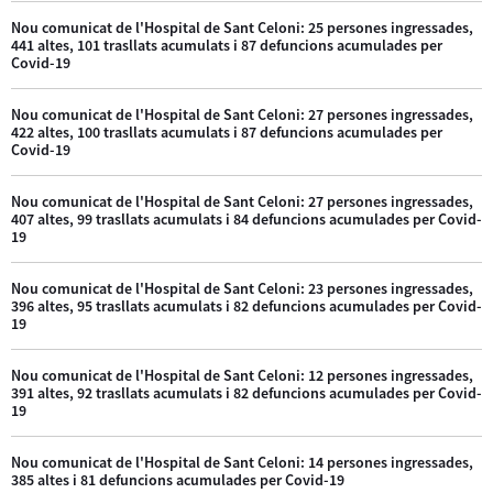
Nou comunicat de l'Hospital de Sant Celoni: 25 persones ingressades,
441 altes, 101 trasllats acumulats i 87 defuncions acumulades per
Covid-19
Nou comunicat de l'Hospital de Sant Celoni: 27 persones ingressades,
422 altes, 100 trasllats acumulats i 87 defuncions acumulades per
Covid-19
Nou comunicat de l'Hospital de Sant Celoni: 27 persones ingressades,
407 altes, 99 trasllats acumulats i 84 defuncions acumulades per Covid-
19
Nou comunicat de l'Hospital de Sant Celoni: 23 persones ingressades,
396 altes, 95 trasllats acumulats i 82 defuncions acumulades per Covid-
19
Nou comunicat de l'Hospital de Sant Celoni: 12 persones ingressades,
391 altes, 92 trasllats acumulats i 82 defuncions acumulades per Covid-
19
Nou comunicat de l'Hospital de Sant Celoni: 14 persones ingressades,
385 altes i 81 defuncions acumulades per Covid-19