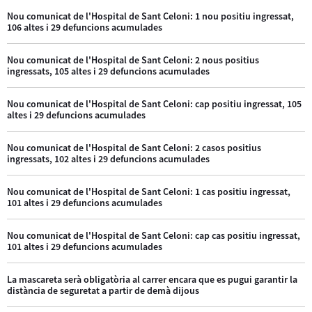
Nou comunicat de l'Hospital de Sant Celoni: 1 nou positiu ingressat,
106 altes i 29 defuncions acumulades
Nou comunicat de l'Hospital de Sant Celoni: 2 nous positius
ingressats, 105 altes i 29 defuncions acumulades
Nou comunicat de l'Hospital de Sant Celoni: cap positiu ingressat, 105
altes i 29 defuncions acumulades
Nou comunicat de l'Hospital de Sant Celoni: 2 casos positius
ingressats, 102 altes i 29 defuncions acumulades
Nou comunicat de l'Hospital de Sant Celoni: 1 cas positiu ingressat,
101 altes i 29 defuncions acumulades
Nou comunicat de l'Hospital de Sant Celoni: cap cas positiu ingressat,
101 altes i 29 defuncions acumulades
La mascareta serà obligatòria al carrer encara que es pugui garantir la
distància de seguretat a partir de demà dijous