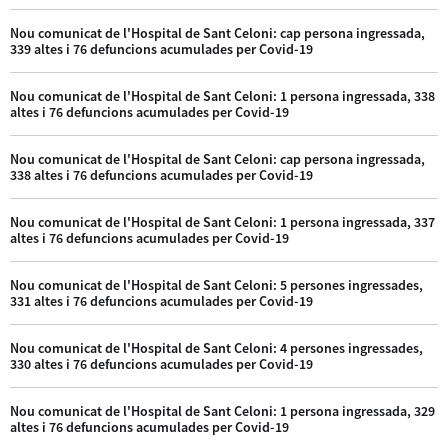
Nou comunicat de l'Hospital de Sant Celoni: cap persona ingressada,
339 altes i 76 defuncions acumulades per Covid-19
Nou comunicat de l'Hospital de Sant Celoni: 1 persona ingressada, 338
altes i 76 defuncions acumulades per Covid-19
Nou comunicat de l'Hospital de Sant Celoni: cap persona ingressada,
338 altes i 76 defuncions acumulades per Covid-19
Nou comunicat de l'Hospital de Sant Celoni: 1 persona ingressada, 337
altes i 76 defuncions acumulades per Covid-19
Nou comunicat de l'Hospital de Sant Celoni: 5 persones ingressades,
331 altes i 76 defuncions acumulades per Covid-19
Nou comunicat de l'Hospital de Sant Celoni: 4 persones ingressades,
330 altes i 76 defuncions acumulades per Covid-19
Nou comunicat de l'Hospital de Sant Celoni: 1 persona ingressada, 329
altes i 76 defuncions acumulades per Covid-19