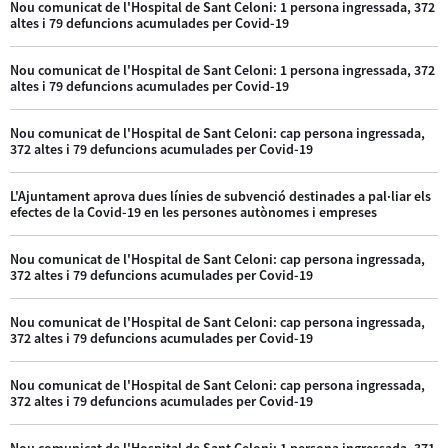
Nou comunicat de l'Hospital de Sant Celoni: 1 persona ingressada, 372
altes i 79 defuncions acumulades per Covid-19
Nou comunicat de l'Hospital de Sant Celoni: 1 persona ingressada, 372
altes i 79 defuncions acumulades per Covid-19
Nou comunicat de l'Hospital de Sant Celoni: cap persona ingressada,
372 altes i 79 defuncions acumulades per Covid-19
L'Ajuntament aprova dues línies de subvenció destinades a pal·liar els
efectes de la Covid-19 en les persones autònomes i empreses
Nou comunicat de l'Hospital de Sant Celoni: cap persona ingressada,
372 altes i 79 defuncions acumulades per Covid-19
Nou comunicat de l'Hospital de Sant Celoni: cap persona ingressada,
372 altes i 79 defuncions acumulades per Covid-19
Nou comunicat de l'Hospital de Sant Celoni: cap persona ingressada,
372 altes i 79 defuncions acumulades per Covid-19
Nou comunicat de l'Hospital de Sant Celoni: 1 persona ingressada, 371