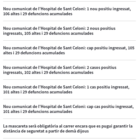
Nou comunicat de l'Hospital de Sant Celoni: 1 nou positiu ingressat,
106 altes i 29 defuncions acumulades
Nou comunicat de l'Hospital de Sant Celoni: 2 nous positius
ingressats, 105 altes i 29 defuncions acumulades
Nou comunicat de l'Hospital de Sant Celoni: cap positiu ingressat, 105
altes i 29 defuncions acumulades
Nou comunicat de l'Hospital de Sant Celoni: 2 casos positius
ingressats, 102 altes i 29 defuncions acumulades
Nou comunicat de l'Hospital de Sant Celoni: 1 cas positiu ingressat,
101 altes i 29 defuncions acumulades
Nou comunicat de l'Hospital de Sant Celoni: cap cas positiu ingressat,
101 altes i 29 defuncions acumulades
La mascareta serà obligatòria al carrer encara que es pugui garantir la
distància de seguretat a partir de demà dijous