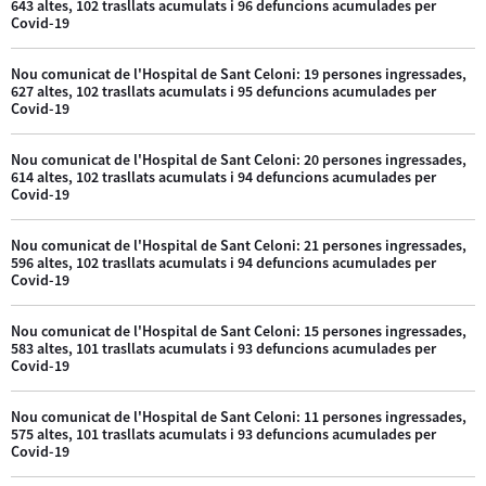
643 altes, 102 trasllats acumulats i 96 defuncions acumulades per
Covid-19
Nou comunicat de l'Hospital de Sant Celoni: 19 persones ingressades,
627 altes, 102 trasllats acumulats i 95 defuncions acumulades per
Covid-19
Nou comunicat de l'Hospital de Sant Celoni: 20 persones ingressades,
614 altes, 102 trasllats acumulats i 94 defuncions acumulades per
Covid-19
Nou comunicat de l'Hospital de Sant Celoni: 21 persones ingressades,
596 altes, 102 trasllats acumulats i 94 defuncions acumulades per
Covid-19
Nou comunicat de l'Hospital de Sant Celoni: 15 persones ingressades,
583 altes, 101 trasllats acumulats i 93 defuncions acumulades per
Covid-19
Nou comunicat de l'Hospital de Sant Celoni: 11 persones ingressades,
575 altes, 101 trasllats acumulats i 93 defuncions acumulades per
Covid-19