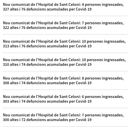
Nou comunicat de l'Hospital de Sant Celoni: 4 persones ingressades,
327 altes i 76 defuncions acumulades per Covid-19
Nou comunicat de l'Hospital de Sant Celoni: 7 persones ingressades,
322 altes i 76 defuncions acumulades per Covid-19
Nou comunicat de l'Hospital de Sant Celoni: 10 persones ingressades,
313 altes i 76 defuncions acumulades per Covid-19
Nou comunicat de l'Hospital de Sant Celoni: 10 persones ingressades,
310 altes i 74 defuncions acumulades per Covid-19
Nou comunicat de l'Hospital de Sant Celoni: 8 persones ingressades,
308 altes i 74 defuncions acumulades per Covid-19
Nou comunicat de l'Hospital de Sant Celoni: 6 persones ingressades,
303 altes i 74 defuncions acumulades per Covid-19
Nou comunicat de l'Hospital de Sant Celoni: 7 persones ingressades,
300 altes i 72 defuncions acumulades per Covid-19