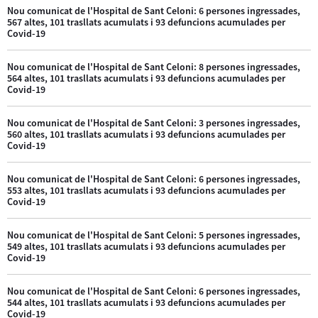
Nou comunicat de l'Hospital de Sant Celoni: 6 persones ingressades,
567 altes, 101 trasllats acumulats i 93 defuncions acumulades per
Covid-19
Nou comunicat de l'Hospital de Sant Celoni: 8 persones ingressades,
564 altes, 101 trasllats acumulats i 93 defuncions acumulades per
Covid-19
Nou comunicat de l'Hospital de Sant Celoni: 3 persones ingressades,
560 altes, 101 trasllats acumulats i 93 defuncions acumulades per
Covid-19
Nou comunicat de l'Hospital de Sant Celoni: 6 persones ingressades,
553 altes, 101 trasllats acumulats i 93 defuncions acumulades per
Covid-19
Nou comunicat de l'Hospital de Sant Celoni: 5 persones ingressades,
549 altes, 101 trasllats acumulats i 93 defuncions acumulades per
Covid-19
Nou comunicat de l'Hospital de Sant Celoni: 6 persones ingressades,
544 altes, 101 trasllats acumulats i 93 defuncions acumulades per
Covid-19