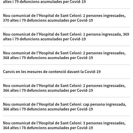
altes i 79 defuncions acumulades per Covid-19
Nou comunicat de l'Hospital de Sant Celoni: 2 persones ingressades,
370 altes i 79 defuncions acumulades per Covid-19
Nou comunicat de l'Hospital de Sant Celoni: 1 persona ingressada, 369
altes i 79 defuncions acumulades per Covid-19
Nou comunicat de l'Hospital de Sant Celoni: 2 persones ingressades,
368 altes i 79 defuncions acumulades per Covid-19
Canvis en les mesures de contenció davant la Covid-19
Nou comunicat de l'Hospital de Sant Celoni: 2 persones ingressades,
366 altes i 79 defuncions acumulades per Covid-19
Nou comunicat de l'Hospital de Sant Celoni: cap persona ingressada,
366 altes i 79 defuncions acumulades per Covid-19
Nou comunicat de l'Hospital de Sant Celoni: 3 persones ingressades,
364 altes i 78 defuncions acumulades per Covid-19