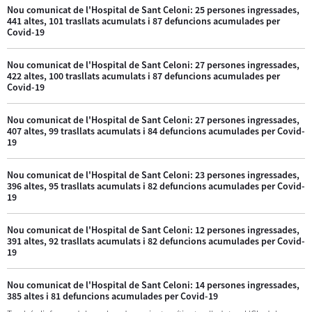
Nou comunicat de l'Hospital de Sant Celoni: 25 persones ingressades,
441 altes, 101 trasllats acumulats i 87 defuncions acumulades per
Covid-19
Nou comunicat de l'Hospital de Sant Celoni: 27 persones ingressades,
422 altes, 100 trasllats acumulats i 87 defuncions acumulades per
Covid-19
Nou comunicat de l'Hospital de Sant Celoni: 27 persones ingressades,
407 altes, 99 trasllats acumulats i 84 defuncions acumulades per Covid-
19
Nou comunicat de l'Hospital de Sant Celoni: 23 persones ingressades,
396 altes, 95 trasllats acumulats i 82 defuncions acumulades per Covid-
19
Nou comunicat de l'Hospital de Sant Celoni: 12 persones ingressades,
391 altes, 92 trasllats acumulats i 82 defuncions acumulades per Covid-
19
Nou comunicat de l'Hospital de Sant Celoni: 14 persones ingressades,
385 altes i 81 defuncions acumulades per Covid-19