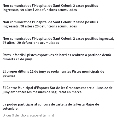
Nou comunicat de l'Hospital de Sant Celoni: 2 casos positius
ingressats, 99 altes i 29 defuncions acumulades
Nou comunicat de l'Hospital de Sant Celoni: 2 casos positius
ingressats, 98 altes i 29 defuncions acumulades
Nou comunicat de l'Hospital de Sant Celoni: 2 casos positius ingressat,
97 altes i 29 defuncions acumulades
Parcs infantils i pistes esportives de barri es reobren a partir de demà
dimarts 23 de juny
El proper dilluns 22 de juny es reobriran les Pistes municipals de
petanca
El Centre Municipal d'Esports Sot de les Granotes reobre dilluns 22 de
juny amb totes les mesures de seguretat en marxa
Ja podeu participar al concurs de cartells de la Festa Major de
setembre!
Dijous 9 de juliol s'acaba el termini!