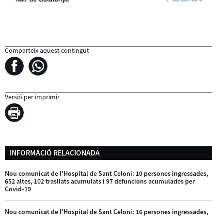
Comparteix aquest contingut
Versió per imprimir
INFORMACIÓ RELACIONADA
Nou comunicat de l'Hospital de Sant Celoni: 10 persones ingressades,
652 altes, 102 trasllats acumulats i 97 defuncions acumulades per
Covid-19
Nou comunicat de l'Hospital de Sant Celoni: 16 persones ingressades,