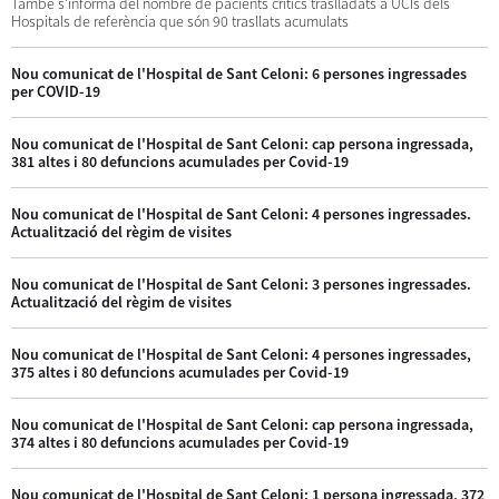
També s'informa del nombre de pacients crítics traslladats a UCIs dels
Hospitals de referència que són 90 trasllats acumulats
Nou comunicat de l'Hospital de Sant Celoni: 6 persones ingressades
per COVID-19
Nou comunicat de l'Hospital de Sant Celoni: cap persona ingressada,
381 altes i 80 defuncions acumulades per Covid-19
Nou comunicat de l'Hospital de Sant Celoni: 4 persones ingressades.
Actualització del règim de visites
Nou comunicat de l'Hospital de Sant Celoni: 3 persones ingressades.
Actualització del règim de visites
Nou comunicat de l'Hospital de Sant Celoni: 4 persones ingressades,
375 altes i 80 defuncions acumulades per Covid-19
Nou comunicat de l'Hospital de Sant Celoni: cap persona ingressada,
374 altes i 80 defuncions acumulades per Covid-19
Nou comunicat de l'Hospital de Sant Celoni: 1 persona ingressada, 372