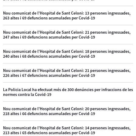
Nou comunicat de l'Hospital de Sant Celoni: 13 persones ingressades,
263 altes i 69 defuncions acumulades per Covid-19
Nou comunicat de l'Hospital de Sant Celoni: 21 persones ingressades,
247 altes i 69 defuncions acumulades per Covid-19
Nou comunicat de l'Hospital de Sant Celoni: 18 persones ingressades,
240 altes i 68 defuncions acumulades per Covid-19
Nou comunicat de l'Hospital de Sant Celoni: 21 persones ingressades,
226 altes i 67 defuncions acumulades per Covid-19
La Policia Local ha efectuat més de 300 denúncies per infraccions de les
normes contra la Covid-19
Nou comunicat de l'Hospital de Sant Celoni: 20 persones ingressades,
218 altes i 66 defuncions acumulades per Covid-19
Nou comunicat de l'Hospital de Sant Celoni: 14 persones ingressades,
213 altes i 65 defuncions acumulades per Covid-19