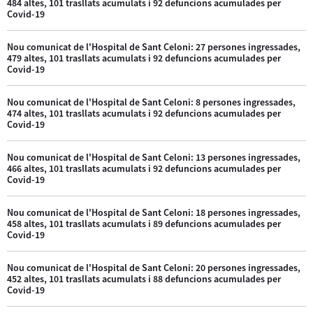
484 altes, 101 trasllats acumulats i 92 defuncions acumulades per
Covid-19
Nou comunicat de l'Hospital de Sant Celoni: 27 persones ingressades,
479 altes, 101 trasllats acumulats i 92 defuncions acumulades per
Covid-19
Nou comunicat de l'Hospital de Sant Celoni: 8 persones ingressades,
474 altes, 101 trasllats acumulats i 92 defuncions acumulades per
Covid-19
Nou comunicat de l'Hospital de Sant Celoni: 13 persones ingressades,
466 altes, 101 trasllats acumulats i 92 defuncions acumulades per
Covid-19
Nou comunicat de l'Hospital de Sant Celoni: 18 persones ingressades,
458 altes, 101 trasllats acumulats i 89 defuncions acumulades per
Covid-19
Nou comunicat de l'Hospital de Sant Celoni: 20 persones ingressades,
452 altes, 101 trasllats acumulats i 88 defuncions acumulades per
Covid-19