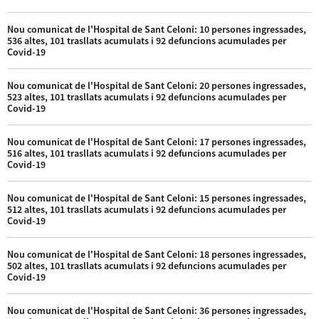
Nou comunicat de l'Hospital de Sant Celoni: 10 persones ingressades,
536 altes, 101 trasllats acumulats i 92 defuncions acumulades per
Covid-19
Nou comunicat de l'Hospital de Sant Celoni: 20 persones ingressades,
523 altes, 101 trasllats acumulats i 92 defuncions acumulades per
Covid-19
Nou comunicat de l'Hospital de Sant Celoni: 17 persones ingressades,
516 altes, 101 trasllats acumulats i 92 defuncions acumulades per
Covid-19
Nou comunicat de l'Hospital de Sant Celoni: 15 persones ingressades,
512 altes, 101 trasllats acumulats i 92 defuncions acumulades per
Covid-19
Nou comunicat de l'Hospital de Sant Celoni: 18 persones ingressades,
502 altes, 101 trasllats acumulats i 92 defuncions acumulades per
Covid-19
Nou comunicat de l'Hospital de Sant Celoni: 36 persones ingressades,