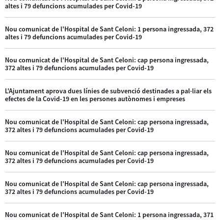
altes i 79 defuncions acumulades per Covid-19
Nou comunicat de l'Hospital de Sant Celoni: 1 persona ingressada, 372
altes i 79 defuncions acumulades per Covid-19
Nou comunicat de l'Hospital de Sant Celoni: cap persona ingressada,
372 altes i 79 defuncions acumulades per Covid-19
L'Ajuntament aprova dues línies de subvenció destinades a pal·liar els
efectes de la Covid-19 en les persones autònomes i empreses
Nou comunicat de l'Hospital de Sant Celoni: cap persona ingressada,
372 altes i 79 defuncions acumulades per Covid-19
Nou comunicat de l'Hospital de Sant Celoni: cap persona ingressada,
372 altes i 79 defuncions acumulades per Covid-19
Nou comunicat de l'Hospital de Sant Celoni: cap persona ingressada,
372 altes i 79 defuncions acumulades per Covid-19
Nou comunicat de l'Hospital de Sant Celoni: 1 persona ingressada, 371