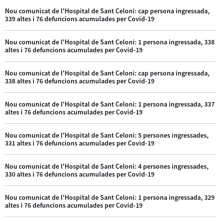
Nou comunicat de l'Hospital de Sant Celoni: cap persona ingressada,
339 altes i 76 defuncions acumulades per Covid-19
Nou comunicat de l'Hospital de Sant Celoni: 1 persona ingressada, 338
altes i 76 defuncions acumulades per Covid-19
Nou comunicat de l'Hospital de Sant Celoni: cap persona ingressada,
338 altes i 76 defuncions acumulades per Covid-19
Nou comunicat de l'Hospital de Sant Celoni: 1 persona ingressada, 337
altes i 76 defuncions acumulades per Covid-19
Nou comunicat de l'Hospital de Sant Celoni: 5 persones ingressades,
331 altes i 76 defuncions acumulades per Covid-19
Nou comunicat de l'Hospital de Sant Celoni: 4 persones ingressades,
330 altes i 76 defuncions acumulades per Covid-19
Nou comunicat de l'Hospital de Sant Celoni: 1 persona ingressada, 329
altes i 76 defuncions acumulades per Covid-19