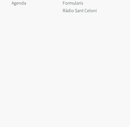
Agenda
Formularis
Ràdio Sant Celoni