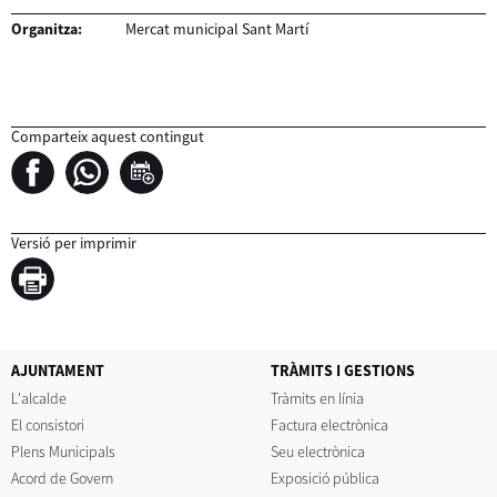
Organitza:
Mercat municipal Sant Martí
Comparteix aquest contingut
Versió per imprimir
AJUNTAMENT
TRÀMITS I GESTIONS
L'alcalde
Tràmits en línia
El consistori
Factura electrònica
Plens Municipals
Seu electrònica
Acord de Govern
Exposició pública