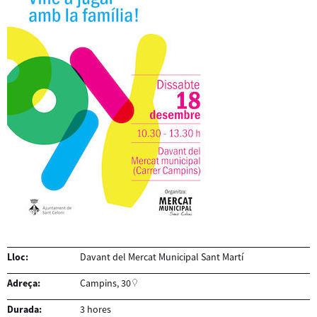
Lloc:
Davant del Mercat Municipal Sant Martí
Adreça:
Campins, 30
Durada:
3 hores