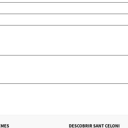
EMES
DESCOBRIR SANT CELONI