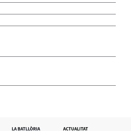
LA BATLLÒRIA
ACTUALITAT