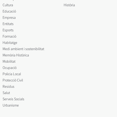
Cultura
Història
Educació
Empresa
Entitats
Esports
Formació
Habitatge
Medi ambient i sostenibilitat
Memòria Històrica
Mobilitat
Ocupació
Policia Local
Protecció Civil
Residus
Salut
Serveis Socials
Urbanisme